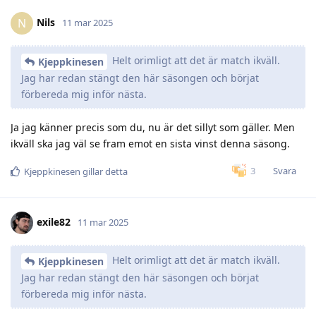
Nils
N
11 mar 2025
Helt orimligt att det är match ikväll.
Kjeppkinesen
Jag har redan stängt den här säsongen och börjat
förbereda mig inför nästa.
Ja jag känner precis som du, nu är det sillyt som gäller. Men
ikväll ska jag väl se fram emot en sista vinst denna säsong.
Svara
3
Kjeppkinesen
gillar detta
exile82
11 mar 2025
Helt orimligt att det är match ikväll.
Kjeppkinesen
Jag har redan stängt den här säsongen och börjat
förbereda mig inför nästa.