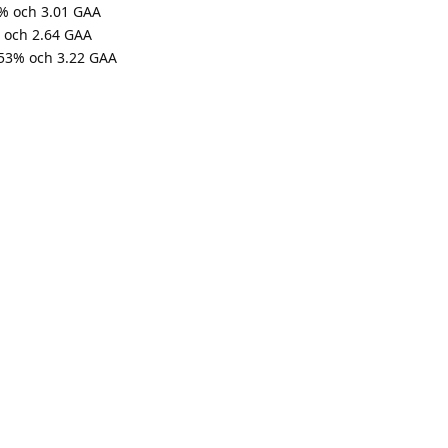
5% och 3.01 GAA
% och 2.64 GAA
.53% och 3.22 GAA