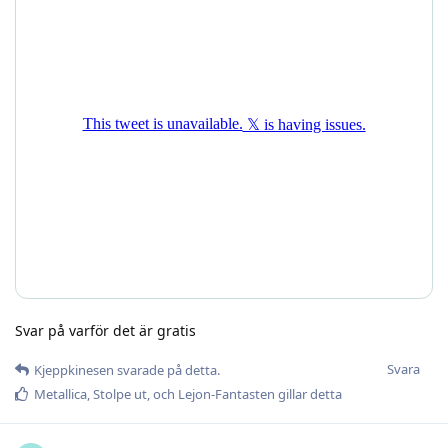
Svar på varför det är gratis
Svara
Kjeppkinesen
svarade på detta.
Metallica
,
Stolpe ut
, och
Lejon-Fantasten
gillar detta