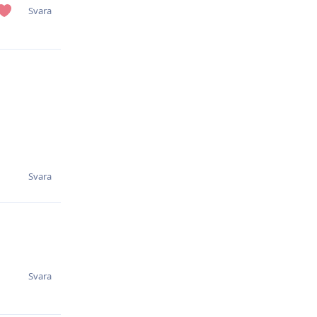
Svara
Svara
Svara