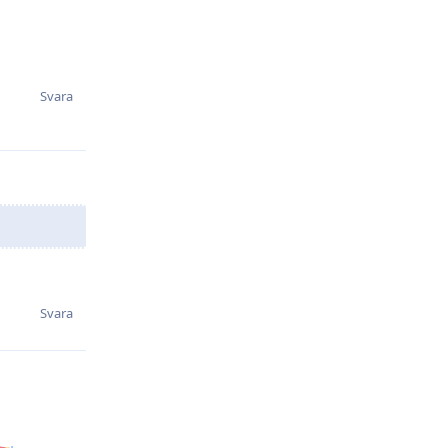
Svara
Svara