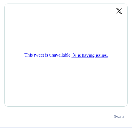
Svara