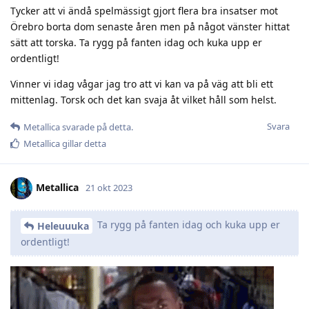
Tycker att vi ändå spelmässigt gjort flera bra insatser mot
Örebro borta dom senaste åren men på något vänster hittat
sätt att torska. Ta rygg på fanten idag och kuka upp er
ordentligt!
Vinner vi idag vågar jag tro att vi kan va på väg att bli ett
mittenlag. Torsk och det kan svaja åt vilket håll som helst.
Svara
Metallica
svarade på detta.
Metallica
gillar detta
Metallica
21 okt 2023
Ta rygg på fanten idag och kuka upp er
Heleuuuka
ordentligt!