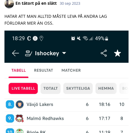
En tätort på en slätt
30 sep 2023
HATAR ATT MAN ALLTID MÅSTE LEVA PÅ ANDRA LAG
FÖRLORAR MER ÄN OSS.