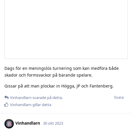
Dags för en meningslös turnering som kan medföra både
skador och formsvackor på bärande spelare.
Gissar på att man plockar in Högga, JP och Fantenberg.
Svara
Vinhandlarn
svarade på detta.
Vinhandlarn
gillar detta
Vinhandlarn
30 okt 2023