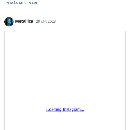
EN MÅNAD
SENARE
Metallica
29 okt 2023