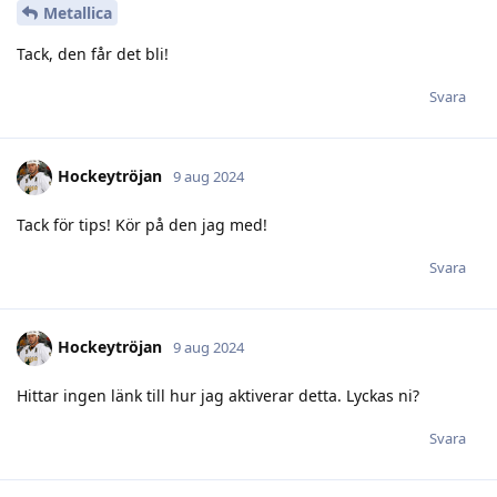
Metallica
Tack, den får det bli!
Svara
Hockeytröjan
9 aug 2024
Tack för tips! Kör på den jag med!
Svara
Hockeytröjan
9 aug 2024
Hittar ingen länk till hur jag aktiverar detta. Lyckas ni?
Svara