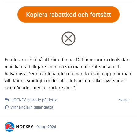
Funderar också på att köra denna. Det finns andra deals där
man kan få billigare, men då ska man förskottsbetala ett
halvår osv. Denna är löpande och man kan säga upp när man
vill. Känns smidigt om det blir slutspel etc vilket överstiger
sex månader men är kortare än 12.
Svara
HOCKEY
svarade på detta.
Vinhandlarn
gillar detta
HOCKEY
9 aug 2024