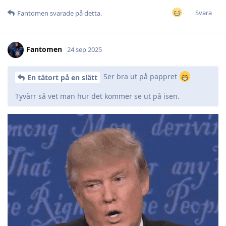
Svara
Fantomen
svarade på detta.
Fantomen
24 sep 2025
Ser bra ut på pappret
En tätort på en slätt
Tyvärr så vet man hur det kommer se ut på isen.