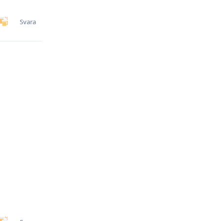
Svara