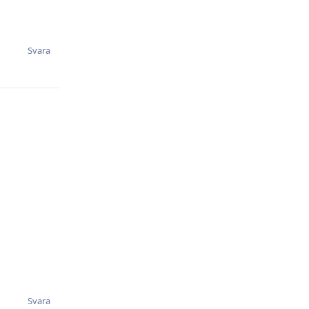
Svara
Svara