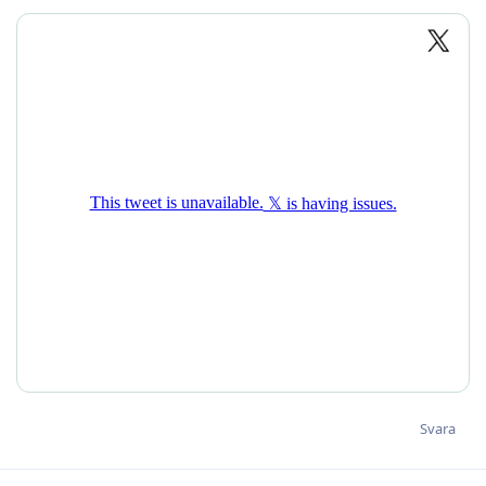
Svara