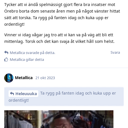
Tycker att vi ändå spelmässigt gjort flera bra insatser mot
Örebro borta dom senaste åren men på något vänster hittat
sätt att torska. Ta rygg på fanten idag och kuka upp er
ordentligt!
Vinner vi idag vågar jag tro att vi kan va på väg att bli ett
mittenlag. Torsk och det kan svaja åt vilket håll som helst.
Svara
Metallica
svarade på detta.
Metallica
gillar detta
Metallica
21 okt 2023
Ta rygg på fanten idag och kuka upp er
Heleuuuka
ordentligt!