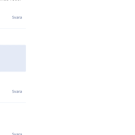
Svara
Svara
Svara