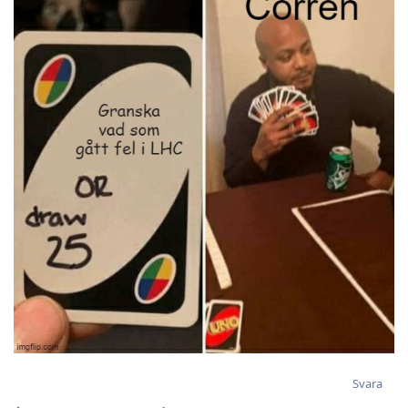
Svara