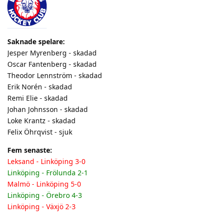
Saknade spelare:
Jesper Myrenberg - skadad
Oscar Fantenberg - skadad
Theodor Lennström - skadad
Erik Norén - skadad
Remi Elie - skadad
Johan Johnsson - skadad
Loke Krantz - skadad
Felix Öhrqvist - sjuk
Fem senaste:
Leksand - Linköping 3-0
Linköping - Frölunda 2-1
Malmö - Linköping 5-0
Linköping - Örebro 4-3
Linköping - Växjö 2-3