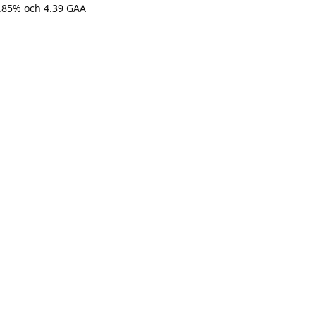
4.85% och 4.39 GAA