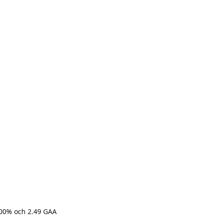
0.00% och 2.49 GAA