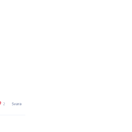
Svara
2