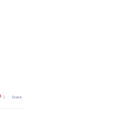
Svara
2