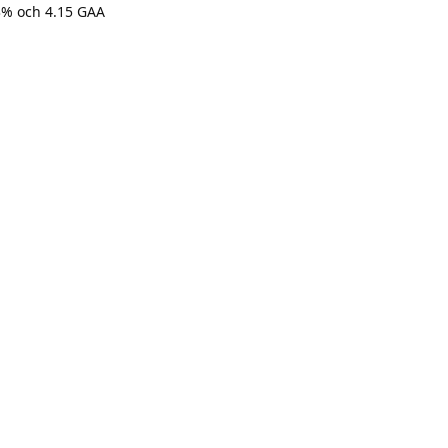
33% och 4.15 GAA