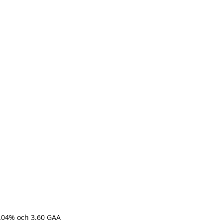
7.04% och 3.60 GAA