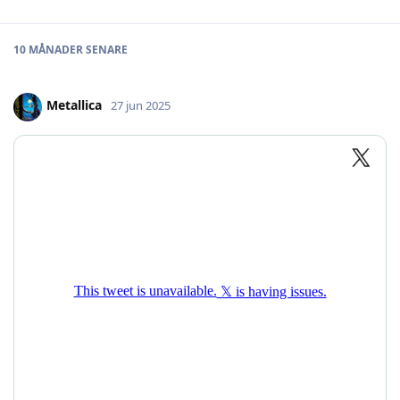
10 MÅNADER
SENARE
Metallica
27 jun 2025