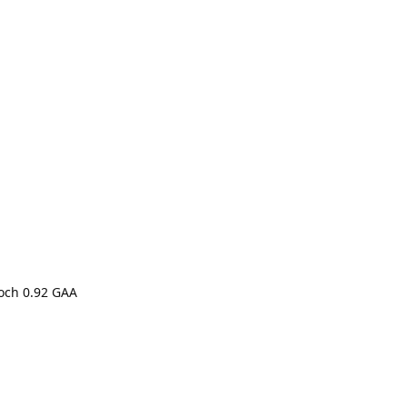
 och 0.92 GAA