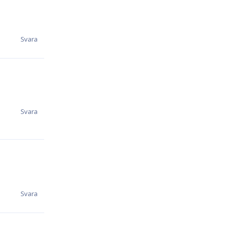
Svara
Svara
Svara