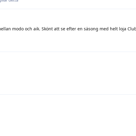
 mellan modo och aik. Skönt att se efter en säsong med helt loja Clu