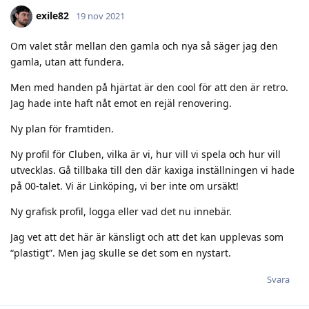
exile82
19 nov 2021
Om valet står mellan den gamla och nya så säger jag den
gamla, utan att fundera.
Men med handen på hjärtat är den cool för att den är retro.
Jag hade inte haft nåt emot en rejäl renovering.
Ny plan för framtiden.
Ny profil för Cluben, vilka är vi, hur vill vi spela och hur vill
utvecklas. Gå tillbaka till den där kaxiga inställningen vi hade
på 00-talet. Vi är Linköping, vi ber inte om ursäkt!
Ny grafisk profil, logga eller vad det nu innebär.
Jag vet att det här är känsligt och att det kan upplevas som
“plastigt”. Men jag skulle se det som en nystart.
Svara