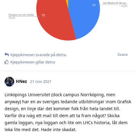
Svara
Kjeppkinesen
svarade på detta.
Kjeppkinesen
gillar detta
HNez
21 nov 2021
Linköpings Universitet (dock campus Norrköping, men
anyway) har en av sveriges ledande utbildningar inom Grafisk
design, en linje där det kommer folk från hela landet till.
Varför dra iväg ett mail till dem att ta fram något? Skicka
gamla loggan, nya loggan och lite om LHCs historia, låt dem
leka lite med det. Hade inte skadat.