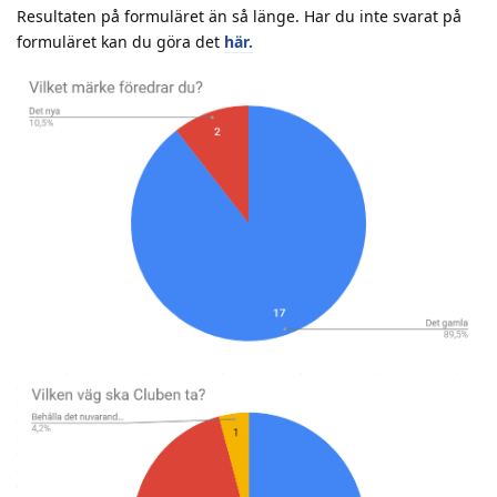
Resultaten på formuläret än så länge. Har du inte svarat på
formuläret kan du göra det
här.