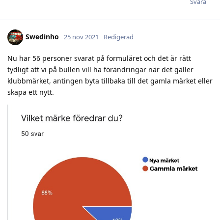
Svara
Swedinho
25 nov 2021
Redigerad
Nu har 56 personer svarat på formuläret och det är rätt
tydligt att vi på bullen vill ha förändringar när det gäller
klubbmärket, antingen byta tillbaka till det gamla märket eller
skapa ett nytt.